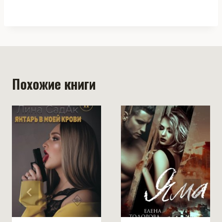
Похожие книги