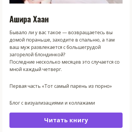
Ашира Хаан
Бывало ли у вас такое — возвращаетесь вы
домой пораньше, заходите в спальню, а там
ваш муж развлекается с большегрудой
загорелой блондинкой?
Последние несколько месяцев это случается со
мной каждый четверг.
Первая часть «Тот самый парень из порно»
Блог с визуализациями и коллажами
Читать книгу