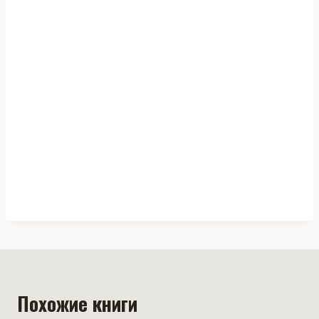
Похожие книги