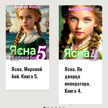
Ясна. Морской
Ясна. Во
бой. Книга 5.
дворце
императора.
Книга 4.