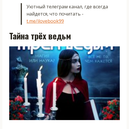
Уютный телеграм канал, где всегда
найдется, что почитать -
t.me/ilovebook99
Тайна трёх ведьм