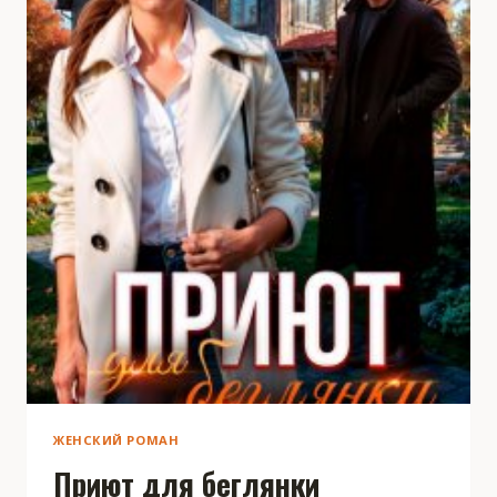
ЖЕНСКИЙ РОМАН
Приют для беглянки