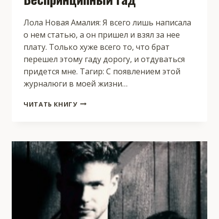
Лола Новая Амалия: Я всего лишь написала
о нем статью, а он пришел и взял за нее
плату. Только хуже всего то, что брат
перешел этому гаду дорогу, и отдуваться
придется мне. Тагир: С появлением этой
журналюги в моей жизни…
БЕСПРИНЦИПНЫЙ
ЧИТАТЬ КНИГУ
ГАД