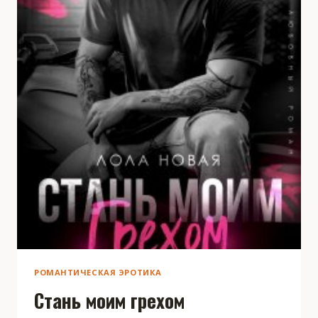
РОМАНТИЧЕСКАЯ ЭРОТИКА
Стань моим грехом