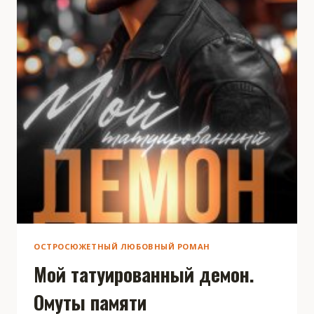
ОСТРОСЮЖЕТНЫЙ ЛЮБОВНЫЙ РОМАН
Мой татуированный демон.
Омуты памяти