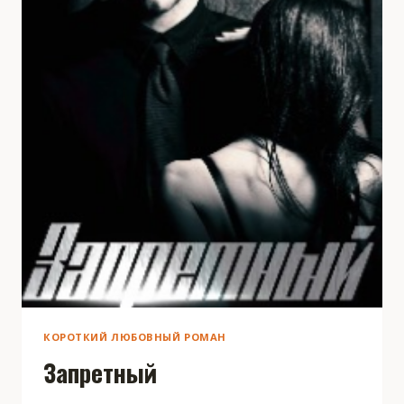
КОРОТКИЙ ЛЮБОВНЫЙ РОМАН
Запретный