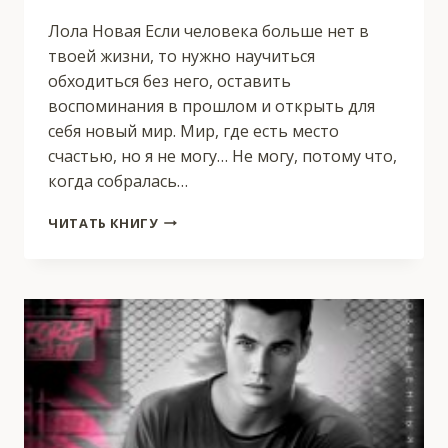
Лола Новая Если человека больше нет в
твоей жизни, то нужно научиться
обходиться без него, оставить
воспоминания в прошлом и открыть для
себя новый мир. Мир, где есть место
счастью, но я не могу… Не могу, потому что,
когда собралась…
МОЙ
ЧИТАТЬ КНИГУ
ТАТУИРОВАННЫЙ
ДЕМОН.
ОМУТЫ
ПАМЯТИ