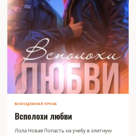
МОЛОДЕЖНАЯ ПРОЗА
Всполохи любви
Лола Новая Попасть на учебу в элитную