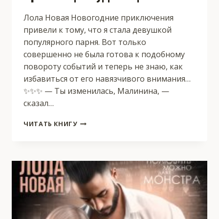
Лола Новая Новогодние приключения
привели к тому, что я стала девушкой
популярного парня. Вот только
совершенно не была готова к подобному
повороту событий и теперь не знаю, как
избавиться от его навязчивого внимания…
✨✨✨ — Ты изменилась, Малинина, —
сказал…
КРАСАВЕЦ
ЧИТАТЬ КНИГУ
И
ЧУДОВИЩЕ
2