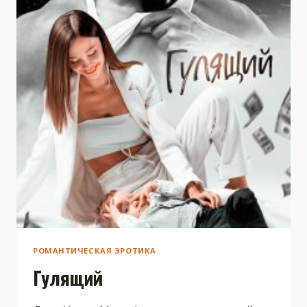
РОМАНТИЧЕСКАЯ ЭРОТИКА
Гулящий