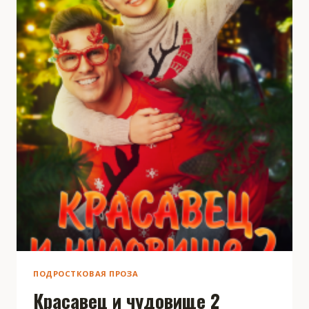
ПОДРОСТКОВАЯ ПРОЗА
Красавец и чудовище 2