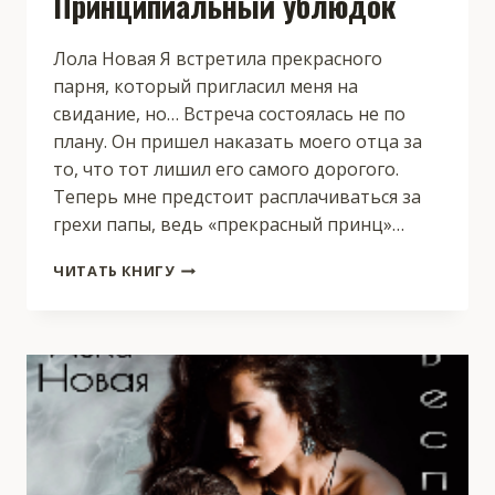
Принципиальный ублюдок
Лола Новая Я встретила прекрасного
парня, который пригласил меня на
свидание, но… Встреча состоялась не по
плану. Он пришел наказать моего отца за
то, что тот лишил его самого дорогого.
Теперь мне предстоит расплачиваться за
грехи папы, ведь «прекрасный принц»…
ПРИНЦИПИАЛЬНЫЙ
ЧИТАТЬ КНИГУ
УБЛЮДОК