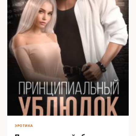
ЭРОТИКА