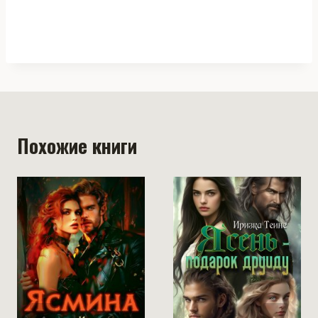
Похожие книги