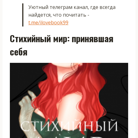
Уютный телеграм канал, где всегда
найдется, что почитать -
t.me/ilovebook99
Стихийный мир: принявшая
себя