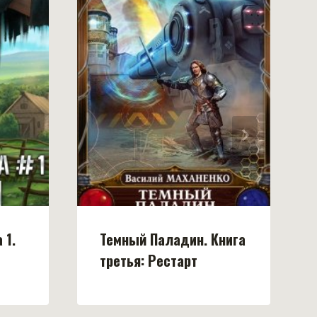
 1.
Темный Паладин. Книга
третья: Рестарт