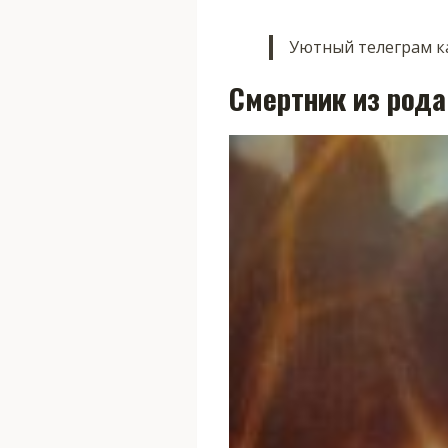
Уютный телеграм ка
Смертник из рода