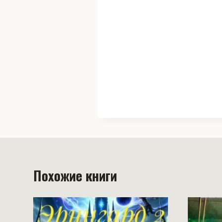
Похожие книги