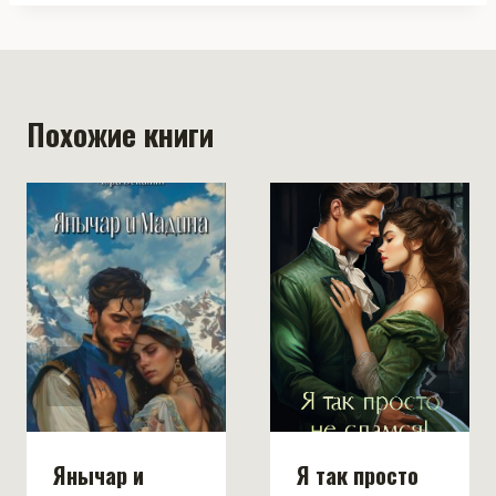
Похожие книги
Янычар и
Я так просто