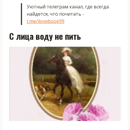
Уютный телеграм канал, где всегда
найдется, что почитать -
t.me/ilovebook99
С лица воду не пить