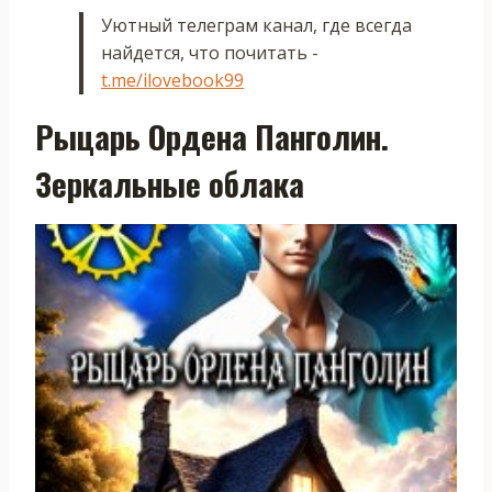
Уютный телеграм канал, где всегда
найдется, что почитать -
t.me/ilovebook99
Рыцарь Ордена Панголин.
Зеркальные облака