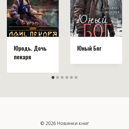
Юродь. Дочь
Юный Бог
пекаря
© 2026 Новинки книг