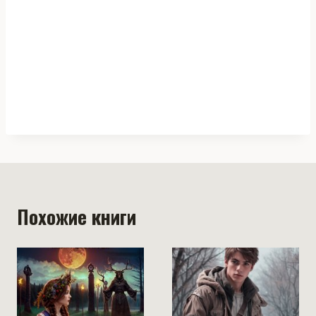
Похожие книги