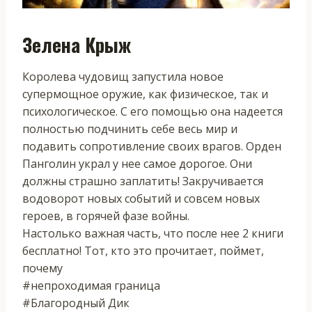
Зелена Крыж
Королева чудовищ запустила новое
супермощное оружие, как физическое, так и
психологическое. С его помощью она надеется
полностью подчинить себе весь мир и
подавить сопротивление своих врагов. Орден
Панголин украл у нее самое дорогое. Они
должны страшно заплатить! Закручивается
водоворот новых событий и совсем новых
героев, в горячей фазе войны.
Настолько важная часть, что после нее 2 книги
бесплатно! Тот, кто это прочитает, поймет,
почему
#непроходимая граница
#Благородный Дик