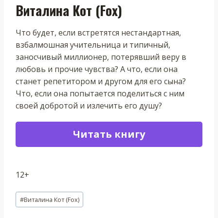
Виталина Кот (Fox)
Что будет, если встретятся нестандартная,
взбалмошная учительница и типичный,
заносчивый миллионер, потерявший веру в
любовь и прочие чувства? А что, если она
станет репетитором и другом для его сына?
Что, если она попытается поделиться с ним
своей добротой и излечить его душу?
Читать книгу
12+
Метки
#
Виталина Кот (Fox)
записи: