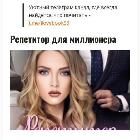
Уютный телеграм канал, где всегда
найдется, что почитать -
t.me/ilovebook99
Репетитор для миллионера