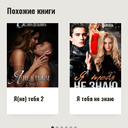
Похожие книги
Я(не) тебя 2
Я тебя не знаю