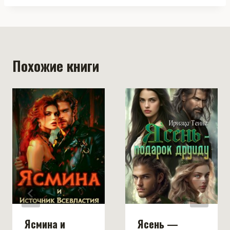
Похожие книги
Ясмина и
Ясень —