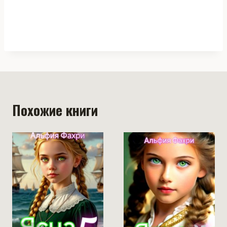
Похожие книги