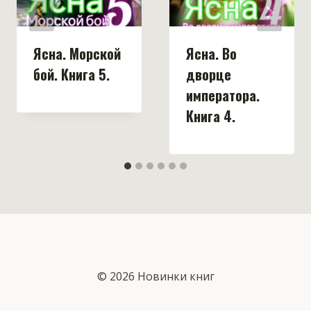
Ясна. Морской
Ясна. Во
бой. Книга 5.
дворце
императора.
Книга 4.
© 2026 Новинки книг