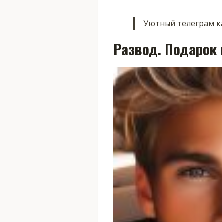
Уютный телеграм ка
Развод. Подарок 