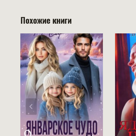
Похожие книги