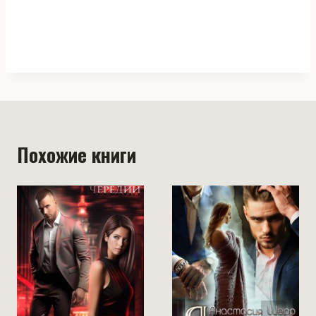
Похожие книги