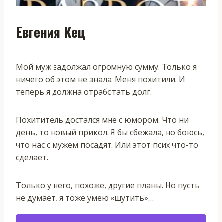
Евгения Кец
Мой муж задолжал огромную сумму. Только я
ничего об этом не знала. Меня похитили. И
теперь я должна отработать долг.
Похититель достался мне с юмором. Что ни
день, то новый прикол. Я бы сбежала, но боюсь,
что нас с мужем посадят. Или этот псих что-то
сделает.
Только у него, похоже, другие планы. Но пусть
не думает, я тоже умею «шутить»…