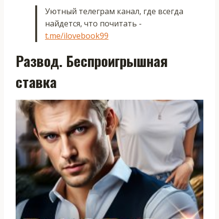
Уютный телеграм канал, где всегда
найдется, что почитать -
t.me/ilovebook99
Развод. Беспроигрышная
ставка