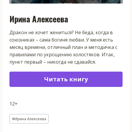
Ирина Алексеева
Дракон не хочет жениться? Не беда, когда в
союзниках – сама богиня любви. У меня есть
месяц времени, отличный план и методичка с
правилами по укрощению холостяков. Итак,
пункт первый – никогда не сдавайся.
Читать книгу
12+
Метки
#
Ирина Алексеева
записи: