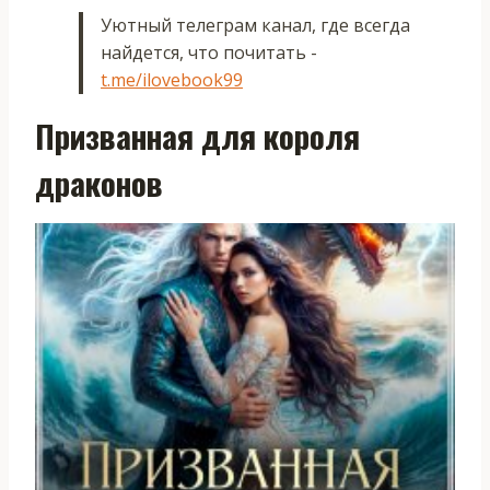
Уютный телеграм канал, где всегда
найдется, что почитать -
t.me/ilovebook99
Призванная для короля
драконов