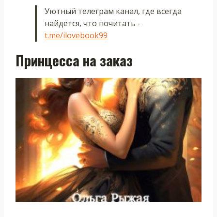
Уютный телеграм канал, где всегда
найдется, что почитать -
t.me/ilovebook99
Принцесса на заказ