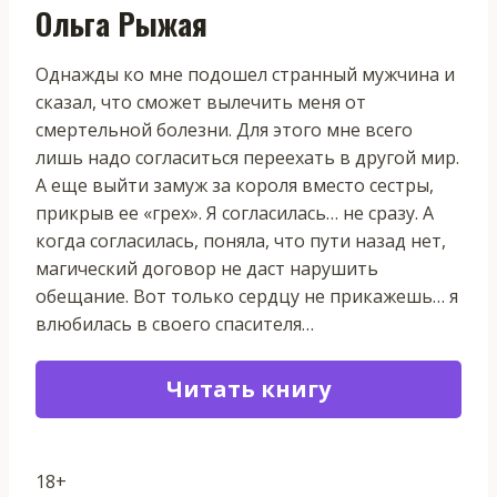
Ольга Рыжая
Однажды ко мне подошел странный мужчина и
сказал, что сможет вылечить меня от
смертельной болезни. Для этого мне всего
лишь надо согласиться переехать в другой мир.
А еще выйти замуж за короля вместо сестры,
прикрыв ее «грех». Я согласилась… не сразу. А
когда согласилась, поняла, что пути назад нет,
магический договор не даст нарушить
обещание. Вот только сердцу не прикажешь… я
влюбилась в своего спасителя…
Читать книгу
18+