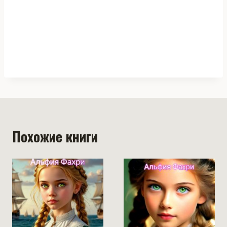
Похожие книги