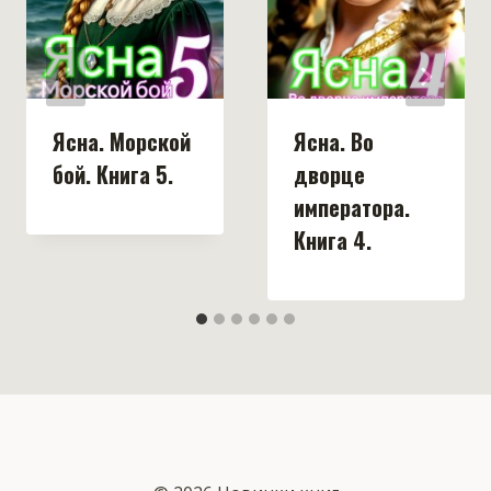
Ясна. Морской
Ясна. Во
бой. Книга 5.
дворце
императора.
Книга 4.