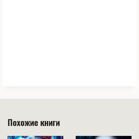
Похожие книги