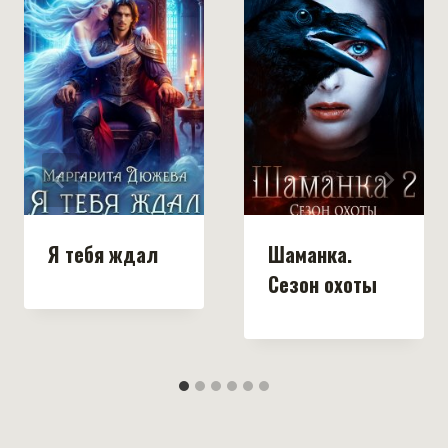
Я тебя ждал
Шаманка.
Сезон охоты