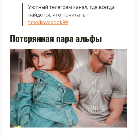
Уютный телеграм канал, где всегда
найдется, что почитать -
t.me/ilovebook99
Потерянная пара альфы