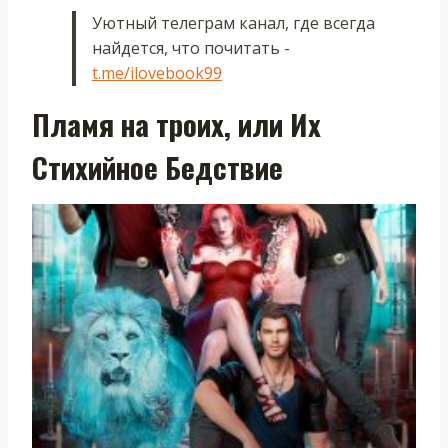
Уютный телеграм канал, где всегда
найдется, что почитать -
t.me/ilovebook99
Пламя на троих, или Их
Стихийное Бедствие