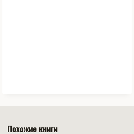
Похожие книги