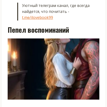
Уютный телеграм канал, где всегда
найдется, что почитать -
t.me/ilovebook99
Пепел воспоминаний