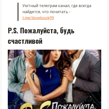
Уютный телеграм канал, где всегда
найдется, что почитать -
t.me/ilovebook99
P.S. Пожалуйста, будь
счастливой