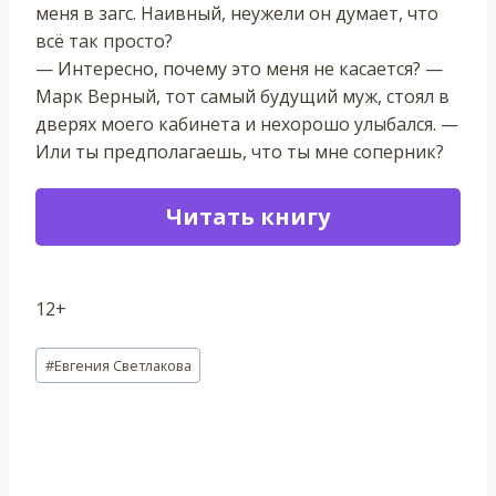
меня в загс. Наивный, неужели он думает, что
всё так просто?
— Интересно, почему это меня не касается? —
Марк Верный, тот самый будущий муж, стоял в
дверях моего кабинета и нехорошо улыбался. —
Или ты предполагаешь, что ты мне соперник?
Читать книгу
12+
Метки
#
Евгения Светлакова
записи: