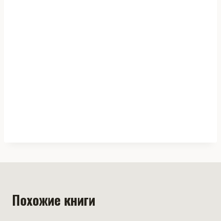
Похожие книги