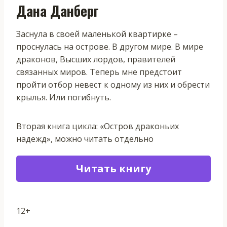
Дана Данберг
Заснула в своей маленькой квартирке –
проснулась на острове. В другом мире. В мире
драконов, Высших лордов, правителей
связанных миров. Теперь мне предстоит
пройти отбор невест к одному из них и обрести
крылья. Или погибнуть.
Вторая книга цикла: «Остров драконьих
надежд», можно читать отдельно
Читать книгу
12+