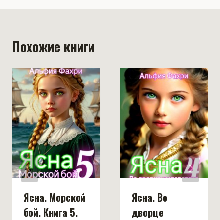
Похожие книги
Ясна. Морской
Ясна. Во
бой. Книга 5.
дворце