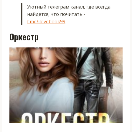
Уютный телеграм канал, где всегда
найдется, что почитать -
t.me/ilovebook99
Оркестр