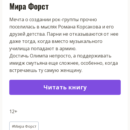
Мира Форст
Мечта о создании рок-группы прочно
поселилась в мыслях Романа Корсакова и его
друзей детства. Парни не отказываются от нее
даже тогда, когда вместо музыкального
училища попадают в армию.
Достичь Олимпа непросто, а поддерживать
имидж смутьяна еще сложнее, особенно, когда
встречаешь ту самую женщину.
Читать книгу
12+
Метки
#
Мира Форст