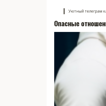
Уютный телеграм ка
Опасные отношен