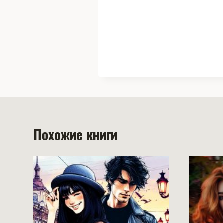
Похожие книги