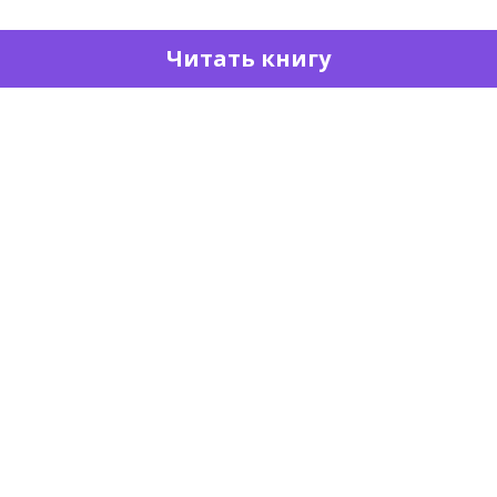
Читать книгу