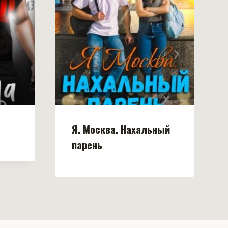
Я. Москва. Нахальный
парень