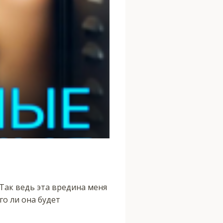
 Так ведь эта вредина меня
го ли она будет