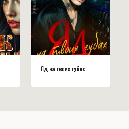
Яд на твоих губах