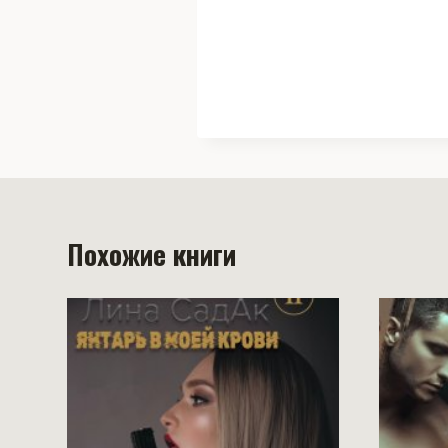
Похожие книги