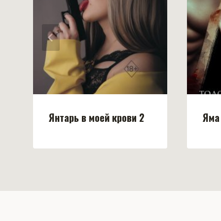
Янтарь в моей крови 2
Яма