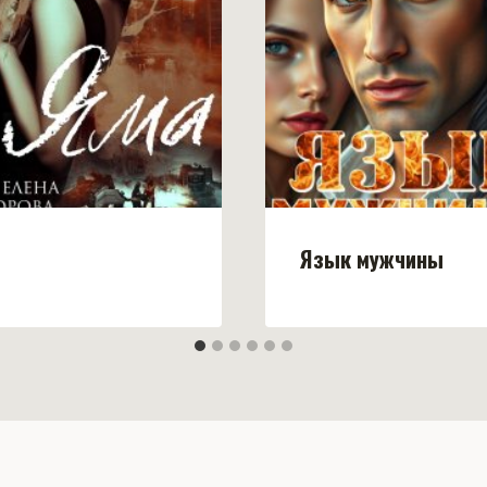
Язык мужчины