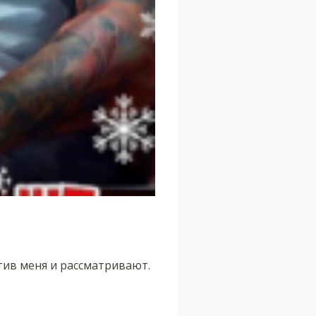
тив меня и рассматривают.