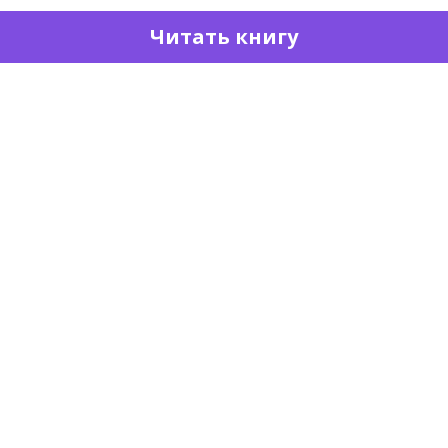
Читать книгу