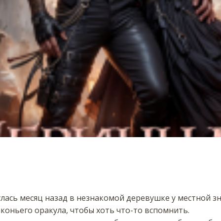
нулась месяц назад в незнакомой деревушке у местной з
коньего оракула, чтобы хоть что-то вспомнить.