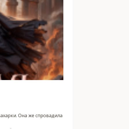
нахарки. Она же спровадила