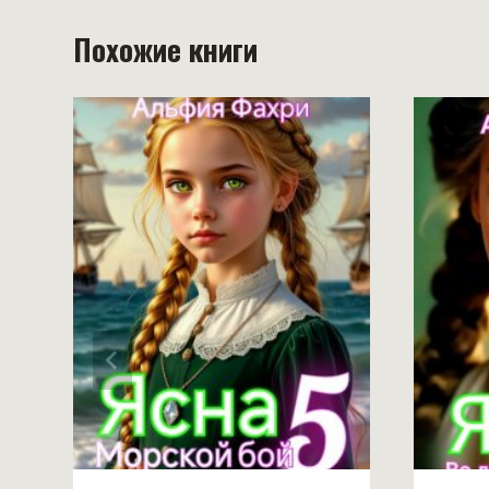
Похожие книги