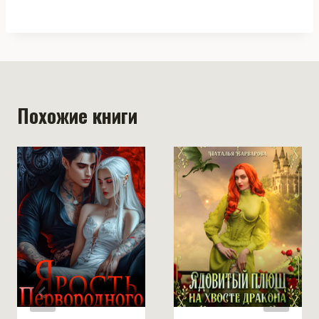
Похожие книги