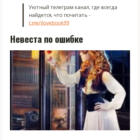
Уютный телеграм канал, где всегда
найдется, что почитать -
t.me/ilovebook99
Невеста по ошибке