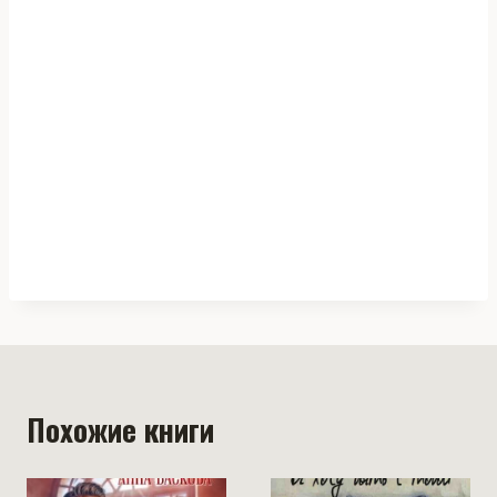
Похожие книги