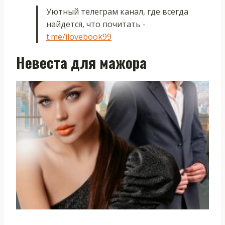
Уютный телеграм канал, где всегда
найдется, что почитать -
t.me/ilovebook99
Невеста для мажора