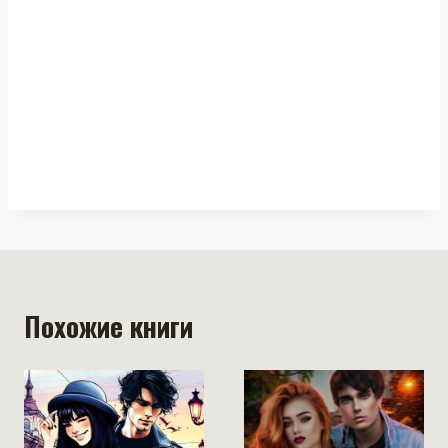
Похожие книги