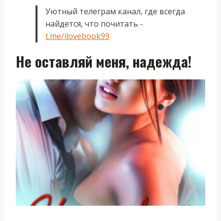
Уютный телеграм канал, где всегда
найдется, что почитать -
t.me/ilovebook99
Не оставляй меня, надежда!