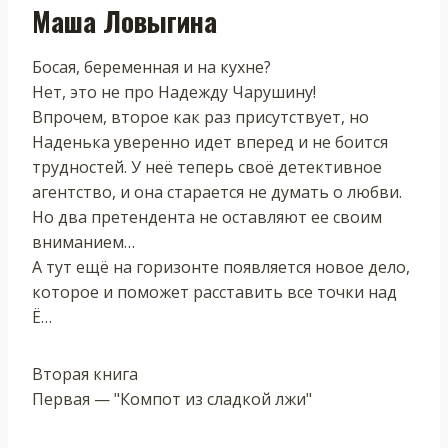
Маша Ловыгина
Босая, беременная и на кухне?
Нет, это не про Надежду Чарушину!
Впрочем, второе как раз присутствует, но
Наденька уверенно идет вперед и не боится
трудностей. У неё теперь своё детективное
агентство, и она старается не думать о любви.
Но два претендента не оставляют ее своим
вниманием…
А тут ещё на горизонте появляется новое дело,
которое и поможет расставить все точки над
Ё…
Вторая книга
Первая — "Компот из сладкой лжи"