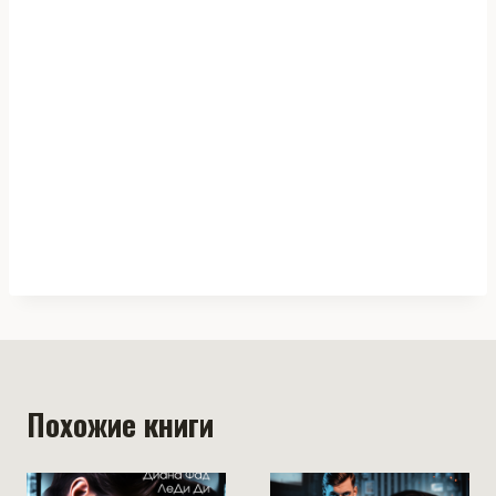
Похожие книги