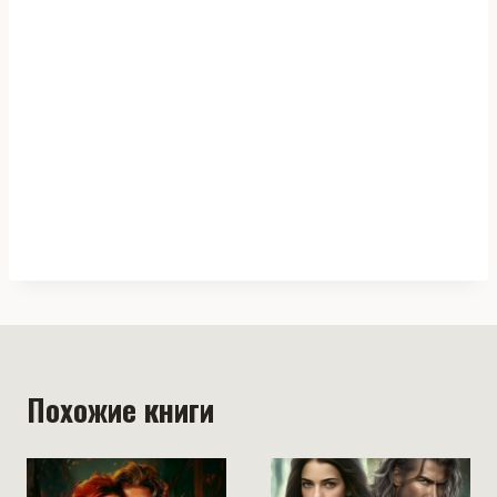
Похожие книги