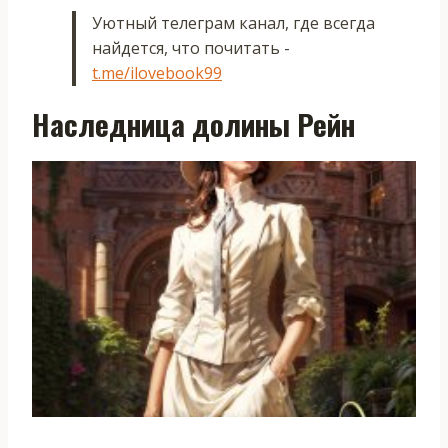
Уютный телеграм канал, где всегда
найдется, что почитать -
t.me/ilovebook99
Наследница долины Рейн