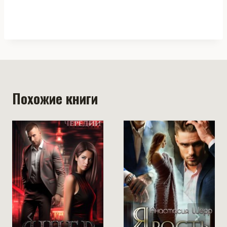
Похожие книги