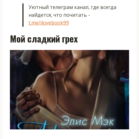
Уютный телеграм канал, где всегда
найдется, что почитать -
t.me/ilovebook99
Мой сладкий грех