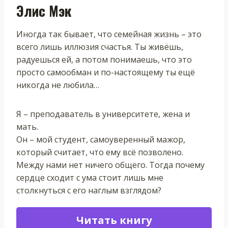
Элис Мэк
Иногда так бывает, что семейная жизнь – это
всего лишь иллюзия счастья. Ты живёшь,
радуешься ей, а потом понимаешь, что это
просто самообман и по-настоящему ты ещё
никогда не любила…
Я – преподаватель в университете, жена и
мать.
Он – мой студент, самоуверенный мажор,
который считает, что ему всё позволено.
Между нами нет ничего общего. Тогда почему
сердце сходит с ума стоит лишь мне
столкнуться с его наглым взглядом?
Читать книгу