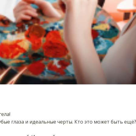
гела!
убые глаза и идеальные черты. Кто это может быть ещё?