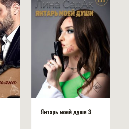
Янтарь моей души 3