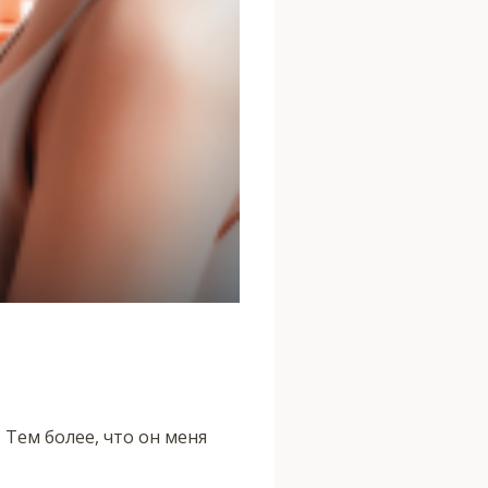
 Тем более, что он меня