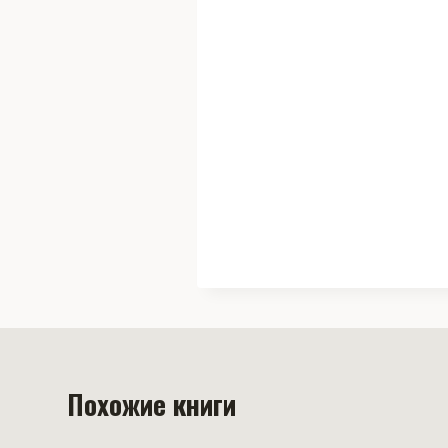
Похожие книги