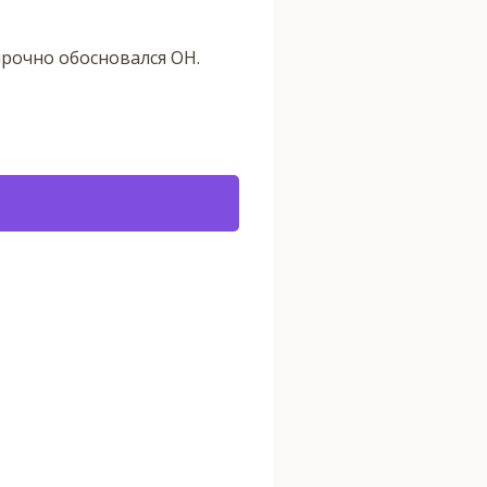
прочно обосновался ОН.