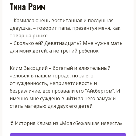
Тина Рамм
– Камилла очень воспитанная и послушная
девушка, – говорит папа, презентуя меня, как
товар на рынке.
– Сколько ей? Девятнадцать? Мне нужна мать
для моих детей, а не третий ребенок.
Клим Высоцкий – богатый и влиятельный
человек в нашем городе, но за его
отчужденность, неприветливость и
безразличие, все прозвали его “Айсбергом”. И
именно мне суждено выйти за него замуж и
стать матерью для двух его детей.
❣ История Клима из «Моя сбежавшая невеста»