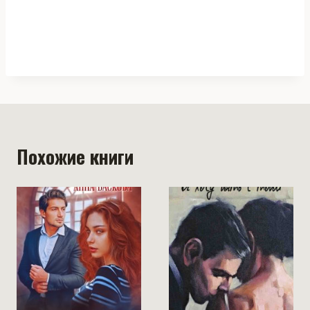
Похожие книги