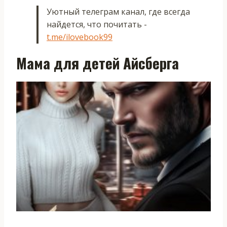
Уютный телеграм канал, где всегда
найдется, что почитать -
t.me/ilovebook99
Мама для детей Айсберга