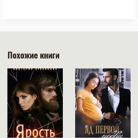
Похожие книги