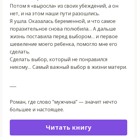
Потом я «выросла» из своих убеждений, а он
нет, и на этом наши пути разошлись.
Я ушла. Оказалась беременной, и что самое
поразительное снова полюбила… А дальше
жизнь поставила перед выбором… и первое
шевеление моего ребенка, помогло мне его
сделать.
Сделать выбор, который не понравился
никому… Самый важный выбор в жизни матери.
___
Роман, где слово "мужчина" — значит нечто
большее и настоящее.
Читать книгу