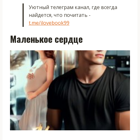
Уютный телеграм канал, где всегда
найдется, что почитать -
t.me/ilovebook99
Маленькое сердце