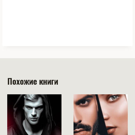
Похожие книги