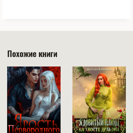
Похожие книги