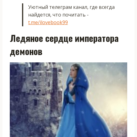
Уютный телеграм канал, где всегда
найдется, что почитать -
t.me/ilovebook99
Ледяное сердце императора
демонов