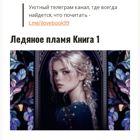
Уютный телеграм канал, где всегда
найдется, что почитать -
t.me/ilovebook99
Ледяное пламя Книга 1