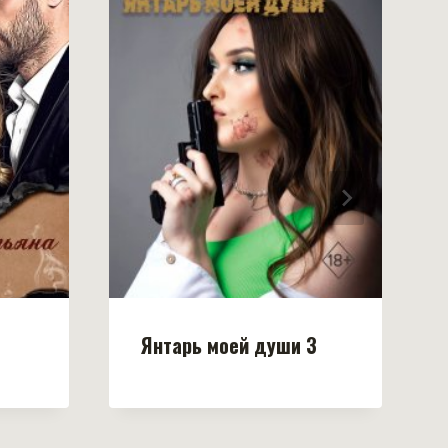
Янтарь моей души 3