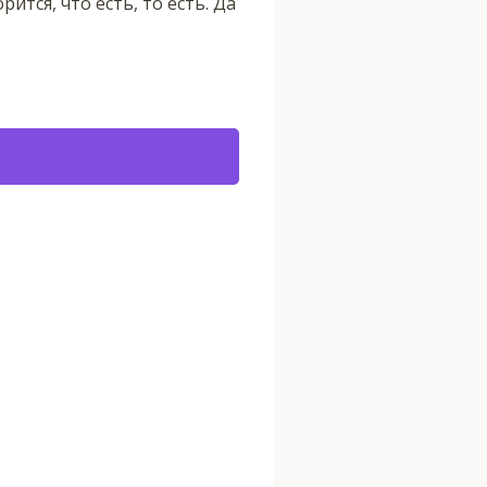
тся, что есть, то есть. Да