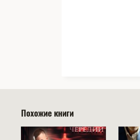
Похожие книги