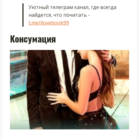
Уютный телеграм канал, где всегда
найдется, что почитать -
t.me/ilovebook99
Консумация