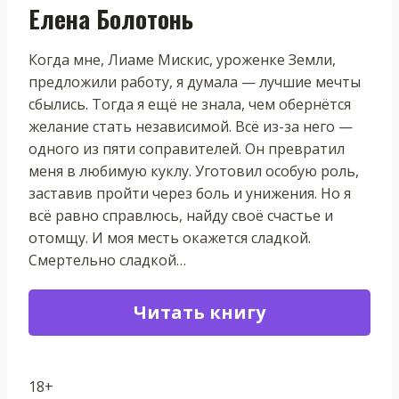
Елена Болотонь
Когда мне, Лиаме Мискис, уроженке Земли,
предложили работу, я думала — лучшие мечты
сбылись. Тогда я ещё не знала, чем обернётся
желание стать независимой. Всё из-за него —
одного из пяти соправителей. Он превратил
меня в любимую куклу. Уготовил особую роль,
заставив пройти через боль и унижения. Но я
всё равно справлюсь, найду своё счастье и
отомщу. И моя месть окажется сладкой.
Смертельно сладкой…
Читать книгу
18+