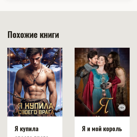
Похожие книги
Я купила
Я и мой король