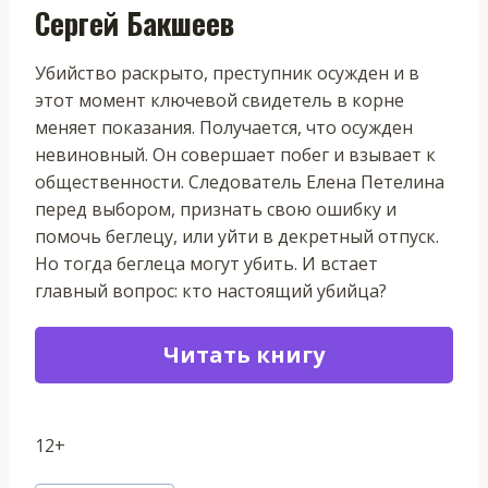
Сергей Бакшеев
Убийство раскрыто, преступник осужден и в
этот момент ключевой свидетель в корне
меняет показания. Получается, что осужден
невиновный. Он совершает побег и взывает к
общественности. Следователь Елена Петелина
перед выбором, признать свою ошибку и
помочь беглецу, или уйти в декретный отпуск.
Но тогда беглеца могут убить. И встает
главный вопрос: кто настоящий убийца?
Читать книгу
12+