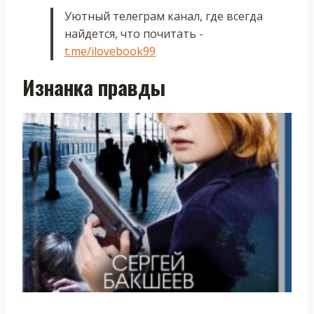
Уютный телеграм канал, где всегда
найдется, что почитать -
t.me/ilovebook99
Изнанка правды