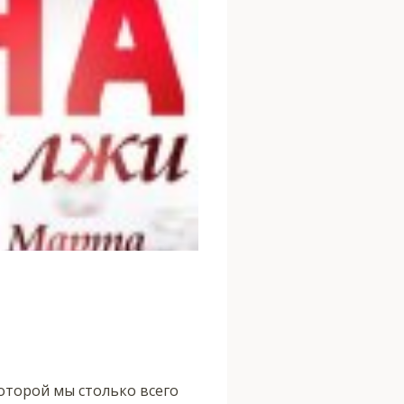
которой мы столько всего