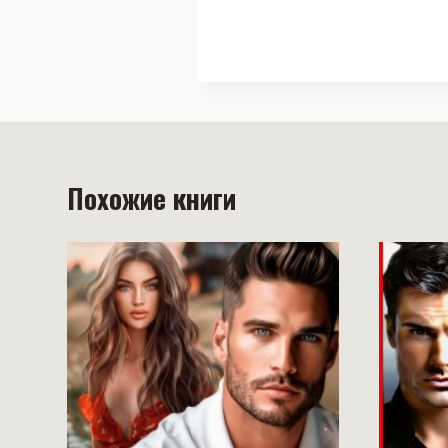
Похожие книги