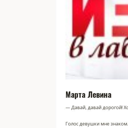
Марта Левина
— Давай, давай дорогой! Хо
Голос девушки мне знаком. 