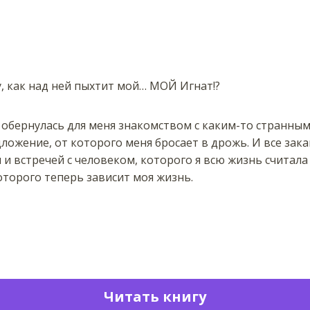
, как над ней пыхтит мой… МОЙ Игнат!?
обернулась для меня знакомством с каким-то странным
ожение, от которого меня бросает в дрожь. И все зак
 встречей с человеком, которого я всю жизнь считала
торого теперь зависит моя жизнь.
Читать книгу