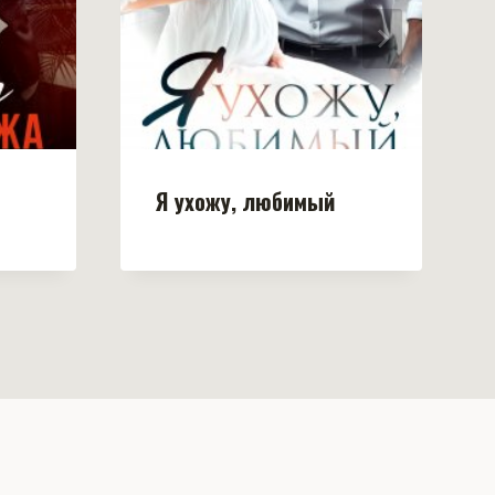
Я ухожу, любимый