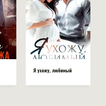
Я ухожу, любимый