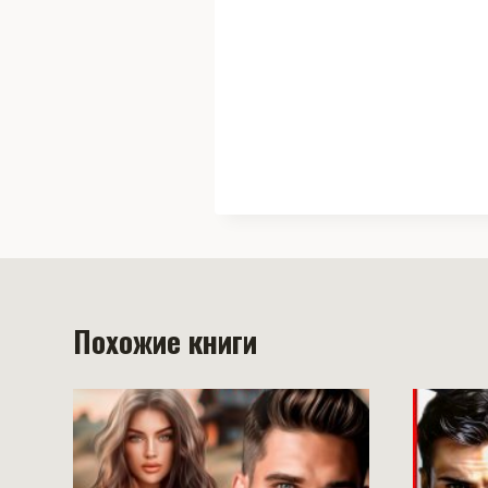
Похожие книги