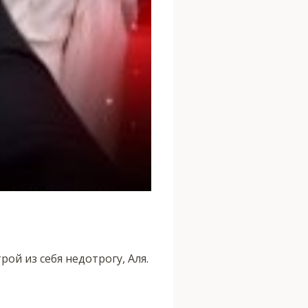
трой из себя недотрогу, Аля.