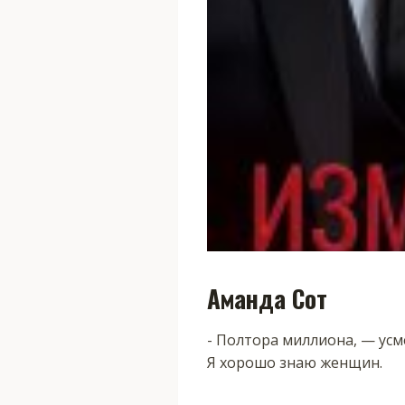
Аманда Сот
​​​​​​- Полтора миллиона, —
Я хорошо знаю женщин.