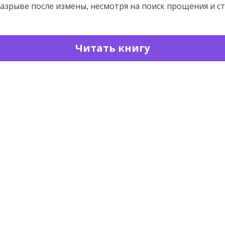
азрыве после измены, несмотря на поиск прощения и с
Читать книгу