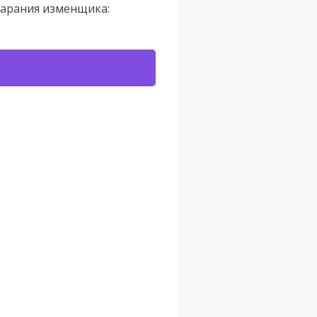
тарания изменщика: