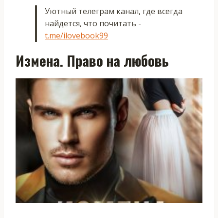
Уютный телеграм канал, где всегда
найдется, что почитать -
t.me/ilovebook99
Измена. Право на любовь