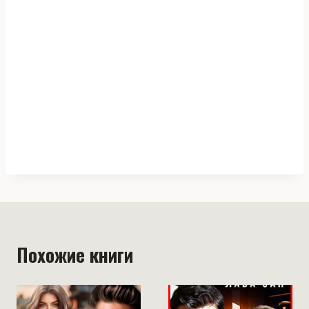
Похожие книги