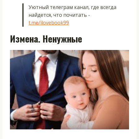
Уютный телеграм канал, где всегда
найдется, что почитать -
t.me/ilovebook99
Измена. Ненужные