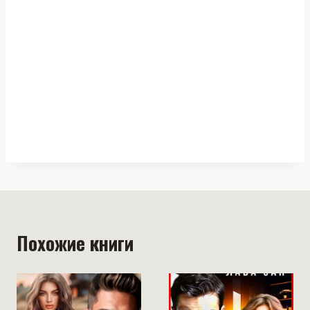
Похожие книги