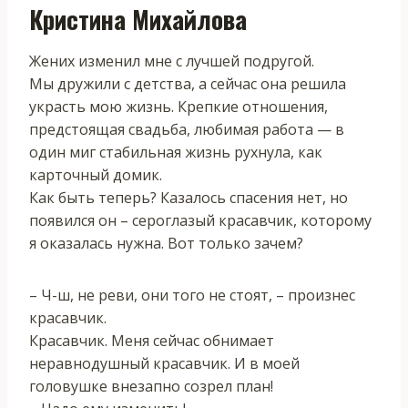
Кристина Михайлова
Жених изменил мне с лучшей подругой.
Мы дружили с детства, а сейчас она решила
украсть мою жизнь. Крепкие отношения,
предстоящая свадьба, любимая работа — в
один миг стабильная жизнь рухнула, как
карточный домик.
Как быть теперь? Казалось спасения нет, но
появился он – сероглазый красавчик, которому
я оказалась нужна. Вот только зачем?
– Ч-ш, не реви, они того не стоят, – произнес
красавчик.
Красавчик. Меня сейчас обнимает
неравнодушный красавчик. И в моей
головушке внезапно созрел план!