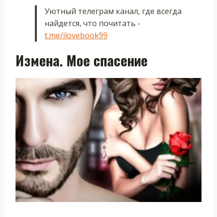
Уютный телеграм канал, где всегда
найдется, что почитать -
t.me/ilovebook99
Измена. Мое спасение