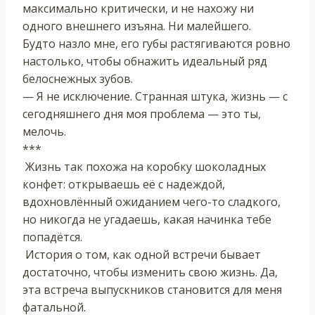
максимально критически, и не нахожу ни
одного внешнего изъяна. Ни малейшего.
Будто назло мне, его губы растягиваются ровно
настолько, чтобы обнажить идеальный ряд
белоснежных зубов.
— Я не исключение. Странная штука, жизнь — с
сегодняшнего дня моя проблема — это ты,
мелочь.
***
Жизнь так похожа на коробку шоколадных
конфет: открываешь её с надеждой,
вдохновлённый ожиданием чего-то сладкого,
но никогда не угадаешь, какая начинка тебе
попадётся.
История о том, как одной встречи бывает
достаточно, чтобы изменить свою жизнь. Да,
эта встреча выпускников становится для меня
фатальной.