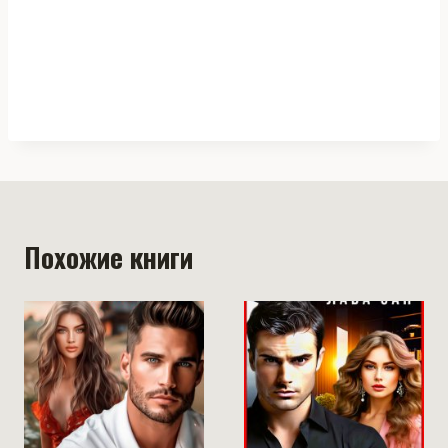
Похожие книги