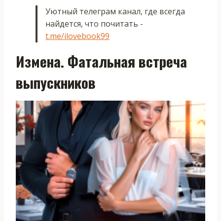
Уютный телеграм канал, где всегда
найдется, что почитать -
t.me/ilovebook99
Измена. Фатальная встреча
выпускников