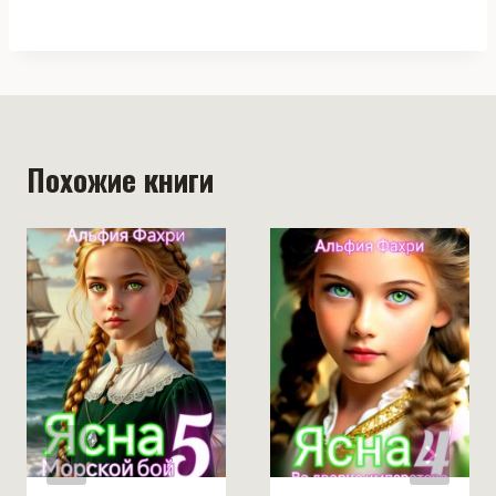
Похожие книги