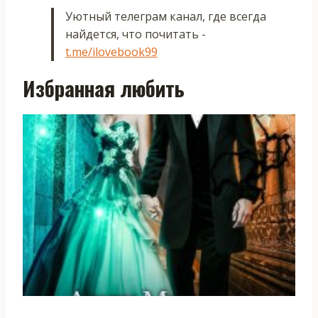
Уютный телеграм канал, где всегда
найдется, что почитать -
t.me/ilovebook99
Избранная любить