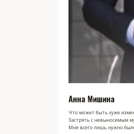
Анна Мишина
Что может быть хуже изме
Застрять с невыносимым му
Мне всего лишь нужно было