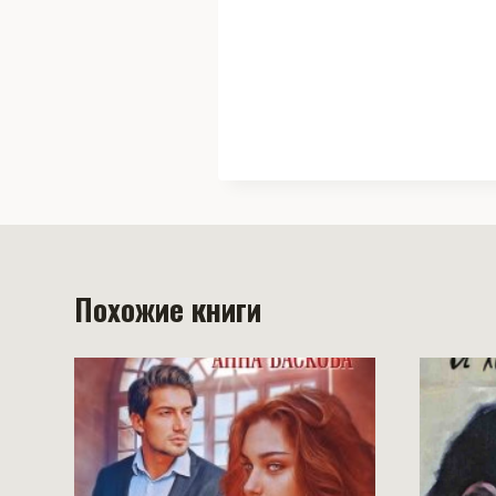
Похожие книги