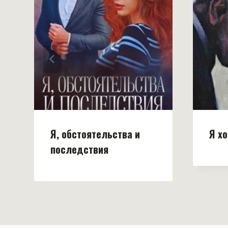
Я, обстоятельства и
Я хо
последствия