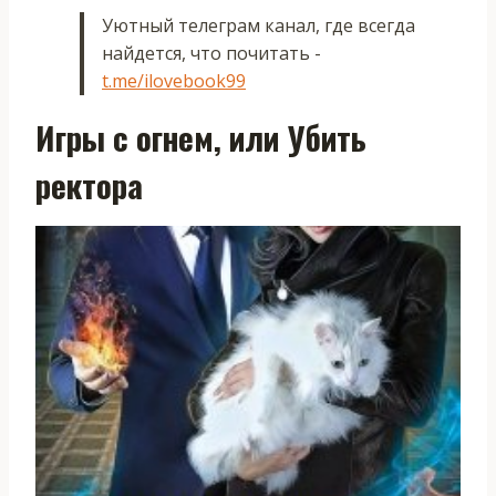
Уютный телеграм канал, где всегда
найдется, что почитать -
t.me/ilovebook99
Игры с огнем, или Убить
ректора