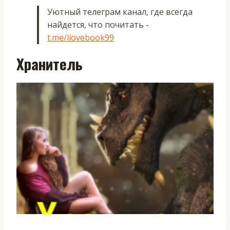
Уютный телеграм канал, где всегда
найдется, что почитать -
t.me/ilovebook99
Хранитель